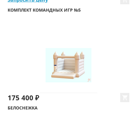
КОМПЛЕКТ КОМАНДНЫХ ИГР №5
175 400 ₽
БЕЛОСНЕЖКА