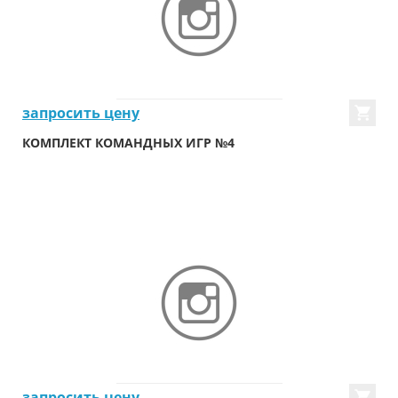
запросить цену
КОМПЛЕКТ КОМАНДНЫХ ИГР №4
запросить цену