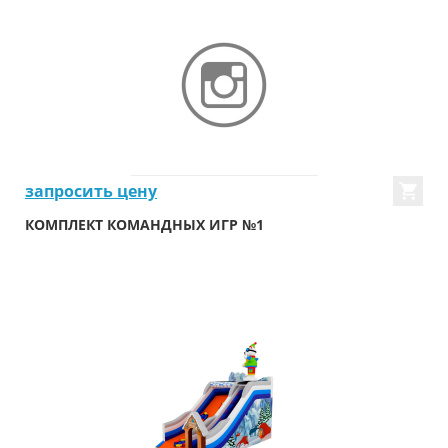
запросить цену
КОМПЛЕКТ КОМАНДНЫХ ИГР №1