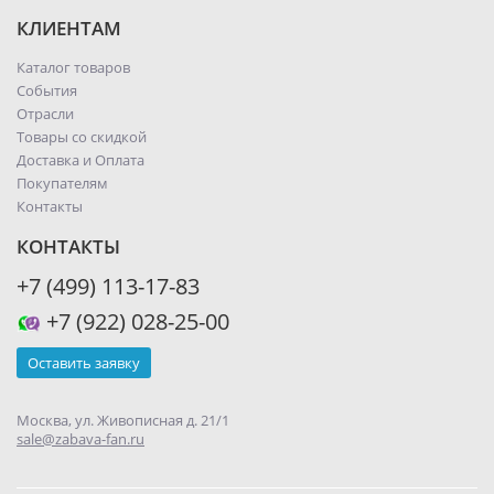
КЛИЕНТАМ
Каталог товаров
События
Отрасли
Товары со скидкой
Доставка и Оплата
Покупателям
Контакты
КОНТАКТЫ
+7 (499) 113-17-83
+7 (922) 028-25-00
Оставить заявку
Москва, ул. Живописная д. 21/1
sale@zabava-fan.ru