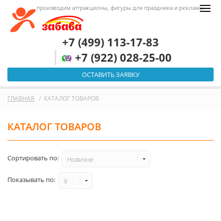
производим аттракционы, фигуры для праздника и рекламы
+7 (499) 113-17-83
+7 (922) 028-25-00
ОСТАВИТЬ ЗАЯВКУ
ГЛАВНАЯ
КАТАЛОГ ТОВАРОВ
КАТАЛОГ ТОВАРОВ
Сортировать по:
Новизне
Показывать по:
9