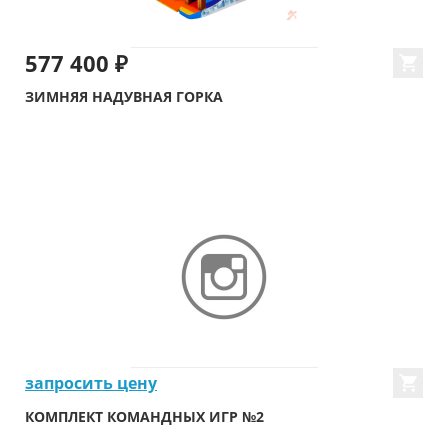
577 400 ₽
ЗИМНЯЯ НАДУВНАЯ ГОРКА
запросить цену
КОМПЛЕКТ КОМАНДНЫХ ИГР №2