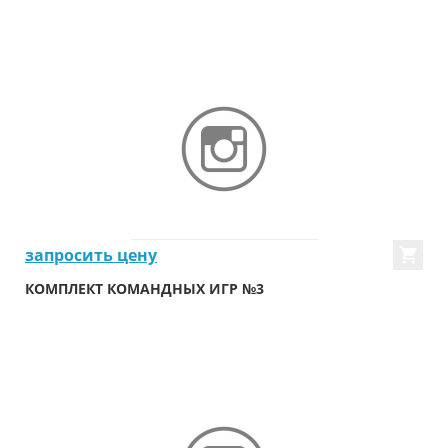
запросить цену
КОМПЛЕКТ КОМАНДНЫХ ИГР №3