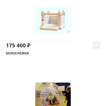
175 400 ₽
БЕЛОСНЕЖКА