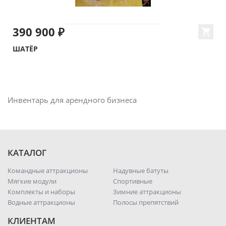
390 900 ₽
ШАТЁР
Инвентарь для арендного бизнеса
КАТАЛОГ
Командные аттракционы
Надувные батуты
Мягкие модули
Спортивные
Комплекты и наборы
Зимние аттракционы
Водные аттракционы
Полосы препятствий
КЛИЕНТАМ