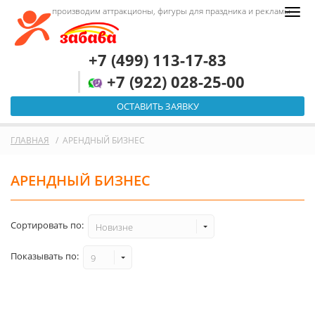
производим аттракционы, фигуры для праздника и рекламы
+7 (499) 113-17-83
+7 (922) 028-25-00
ОСТАВИТЬ ЗАЯВКУ
ГЛАВНАЯ
АРЕНДНЫЙ БИЗНЕС
АРЕНДНЫЙ БИЗНЕС
Сортировать по:
Новизне
Показывать по:
9