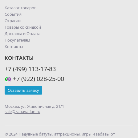
Каталог товаров
События
Отрасли
Товары со скидкой
Доставка и Оплата
Покупателям
Контакты
КОНТАКТЫ
+7 (499) 113-17-83
+7 (922) 028-25-00
Оставить заявку
Москва, ул. Живописная д. 21/1
sale@zabava-fan.ru
© 2024 Надувные батуты, аттракционы, игры и забавы от