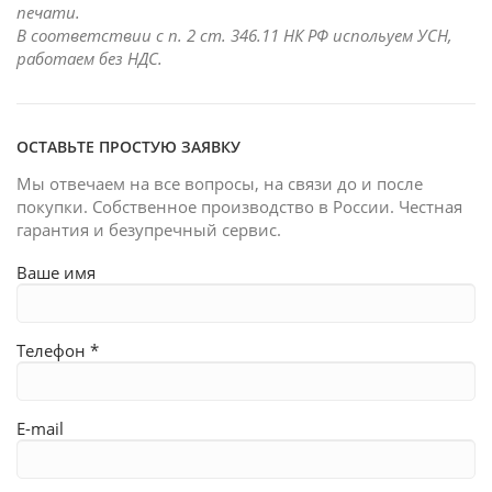
печати.
В соответствии с п. 2 ст. 346.11 НК РФ испольуем УСН,
работаем без НДС.
ОСТАВЬТЕ ПРОСТУЮ ЗАЯВКУ
Мы отвечаем на все вопросы, на связи до и после
покупки. Собственное производство в России. Честная
гарантия и безупречный сервис.
Ваше имя
Телефон *
E-mail