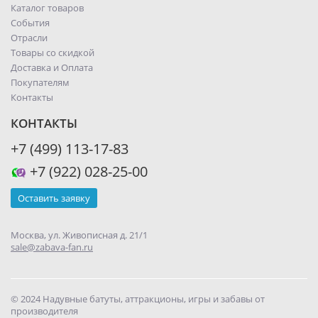
Каталог товаров
События
Отрасли
Товары со скидкой
Доставка и Оплата
Покупателям
Контакты
КОНТАКТЫ
+7 (499) 113-17-83
+7 (922) 028-25-00
Оставить заявку
Москва, ул. Живописная д. 21/1
sale@zabava-fan.ru
© 2024 Надувные батуты, аттракционы, игры и забавы от
производителя