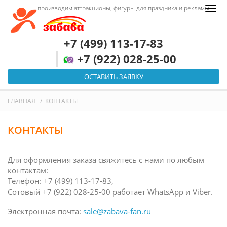
производим аттракционы, фигуры для праздника и рекламы
+7 (499) 113-17-83
+7 (922) 028-25-00
ОСТАВИТЬ ЗАЯВКУ
ГЛАВНАЯ
КОНТАКТЫ
КОНТАКТЫ
Для оформления заказа свяжитесь с нами по любым
контактам:
Телефон: +7 (499) 113-17-83,
Сотовый +7 (922) 028-25-00 работает WhatsApp и Viber.
Электронная почта:
sale@zabava-fan.ru