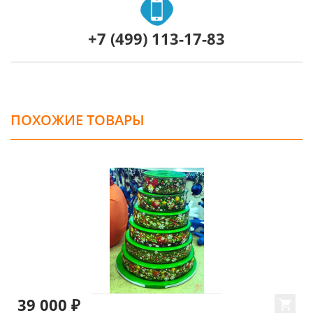
+7 (499) 113-17-83
ПОХОЖИЕ ТОВАРЫ
39 000 ₽