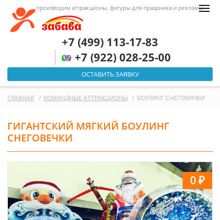
производим аттракционы, фигуры для праздника и рекламы
+7 (499) 113-17-83
+7 (922) 028-25-00
ОСТАВИТЬ ЗАЯВКУ
ГЛАВНАЯ
КОМАНДНЫЕ АТТРАКЦИОНЫ
БОУЛИНГ СНЕГОВИЧКИ
ГИГАНТСКИЙ МЯГКИЙ БОУЛИНГ
СНЕГОВЕЧКИ
0
₽