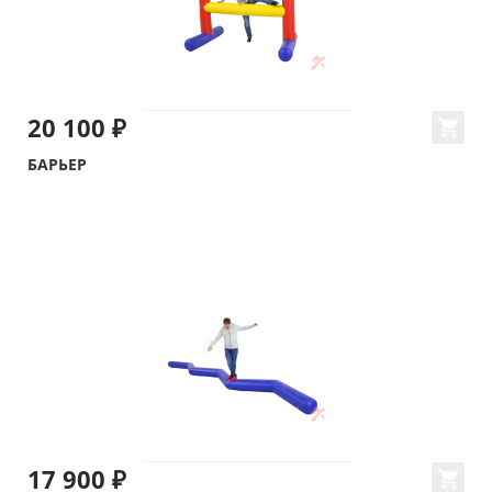
20 100 ₽
БАРЬЕР
17 900 ₽