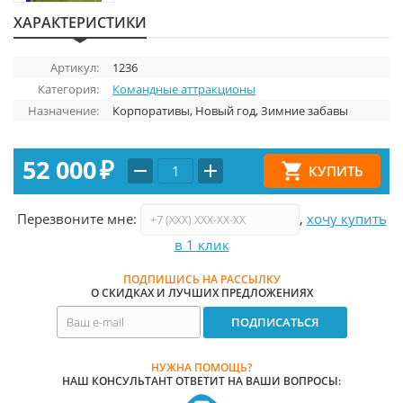
ХАРАКТЕРИСТИКИ
Артикул:
1236
Категория:
Командные аттракционы
Назначение:
Корпоративы, Новый год, Зимние забавы
52 000
₽
Перезвоните мне:
,
хочу купить
в 1 клик
ПОДПИШИСЬ НА РАССЫЛКУ
О СКИДКАХ И ЛУЧШИХ ПРЕДЛОЖЕНИЯХ
НУЖНА ПОМОЩЬ?
НАШ КОНСУЛЬТАНТ ОТВЕТИТ НА ВАШИ ВОПРОСЫ: