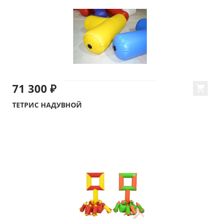
71 300 ₽
ТЕТРИС НАДУВНОЙ