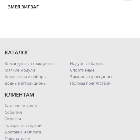
ЗМЕЯ ЗИГЗАГ
КАТАЛОГ
Командные аттракционы
Надувные батуты
Мягкие модули
Спортивные
Комплекты и наборы
Зимние аттракционы
Водные аттракционы
Полосы препятствий
КЛИЕНТАМ
Каталог товаров
События
Отрасли
Товары со скидкой
Доставка и Оплата
Покупателям