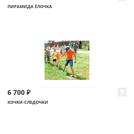
ПИРАМИДА ЁЛОЧКА
6 700 ₽
КОЧКИ-СЛЕДОЧКИ