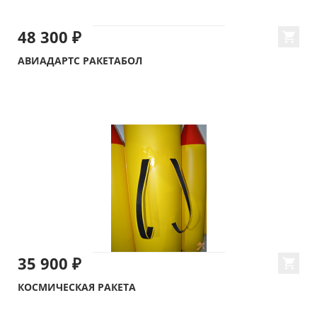
48 300 ₽
АВИАДАРТС РАКЕТАБОЛ
35 900 ₽
КОСМИЧЕСКАЯ РАКЕТА