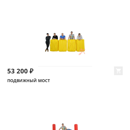
53 200 ₽
ПОДВИЖНЫЙ МОСТ