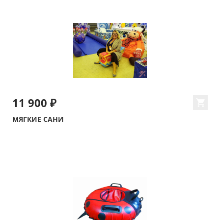
11 900 ₽
МЯГКИЕ САНИ