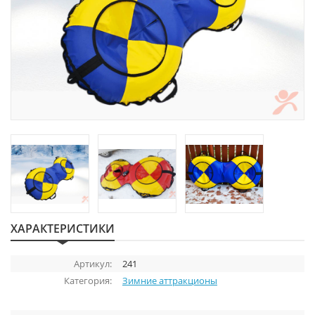
ХАРАКТЕРИСТИКИ
Артикул:
241
Категория:
Зимние аттракционы