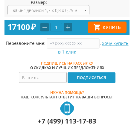
Размер:
Тюбинг двойной 1,7 х 0,8 х 0,25 м
17100
₽
Перезвоните мне:
,
хочу купить
в 1 клик
ПОДПИШИСЬ НА РАССЫЛКУ
О СКИДКАХ И ЛУЧШИХ ПРЕДЛОЖЕНИЯХ
НУЖНА ПОМОЩЬ?
НАШ КОНСУЛЬТАНТ ОТВЕТИТ НА ВАШИ ВОПРОСЫ:
+7 (499) 113-17-83