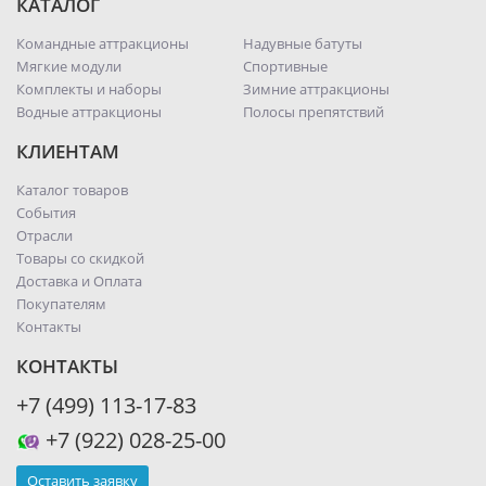
КАТАЛОГ
Командные аттракционы
Надувные батуты
Мягкие модули
Спортивные
Комплекты и наборы
Зимние аттракционы
Водные аттракционы
Полосы препятствий
КЛИЕНТАМ
Каталог товаров
События
Отрасли
Товары со скидкой
Доставка и Оплата
Покупателям
Контакты
КОНТАКТЫ
+7 (499) 113-17-83
+7 (922) 028-25-00
Оставить заявку