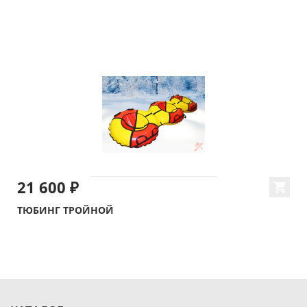
21 600 ₽
ТЮБИНГ ТРОЙНОЙ