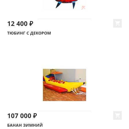
12 400 ₽
ТЮБИНГ С ДЕКОРОМ
107 000 ₽
БАНАН ЗИМНИЙ