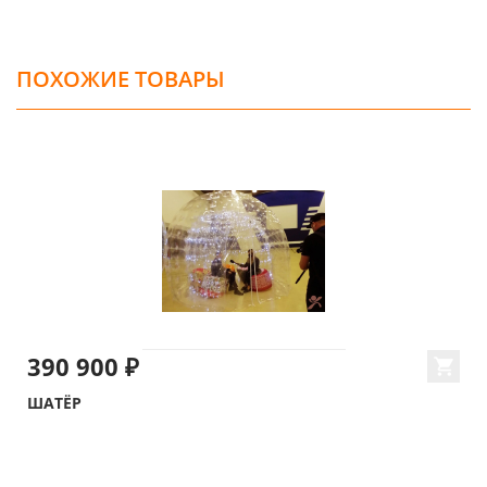
ПОХОЖИЕ ТОВАРЫ
390 900 ₽
ШАТЁР