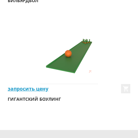
БИЛЬЯРДБОЛ
запросить цену
ГИГАНТСКИЙ БОУЛИНГ