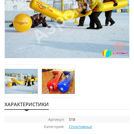
ХАРАКТЕРИСТИКИ
Артикул:
518
Категория:
Спортивные