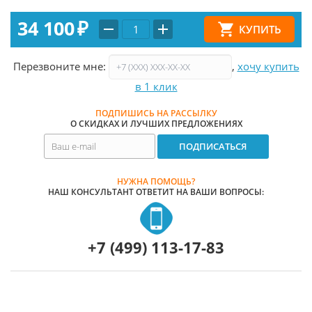
34 100
₽
Перезвоните мне:
,
хочу купить
в 1 клик
ПОДПИШИСЬ НА РАССЫЛКУ
О СКИДКАХ И ЛУЧШИХ ПРЕДЛОЖЕНИЯХ
НУЖНА ПОМОЩЬ?
НАШ КОНСУЛЬТАНТ ОТВЕТИТ НА ВАШИ ВОПРОСЫ:
+7 (499) 113-17-83