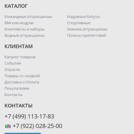
КАТАЛОГ
Командные аттракционы
Надувные батуты
Мягкие модули
Спортивные
Комплекты и наборы
Зимние аттракционы
Водные аттракционы
Полосы препятствий
КЛИЕНТАМ
Каталог товаров
События
Отрасли
Товары со скидкой
Доставка и Оплата
Покупателям
Контакты
КОНТАКТЫ
+7 (499) 113-17-83
+7 (922) 028-25-00