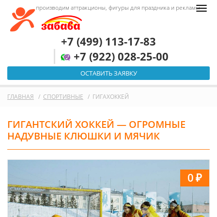
производим аттракционы, фигуры для праздника и рекламы
+7 (499) 113-17-83
+7 (922) 028-25-00
ОСТАВИТЬ ЗАЯВКУ
ГЛАВНАЯ
СПОРТИВНЫЕ
ГИГАХОККЕЙ
ГИГАНТСКИЙ ХОККЕЙ — ОГРОМНЫЕ
НАДУВНЫЕ КЛЮШКИ И МЯЧИК
0
₽