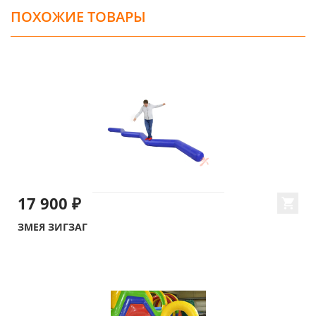
ПОХОЖИЕ ТОВАРЫ
17 900 ₽
ЗМЕЯ ЗИГЗАГ