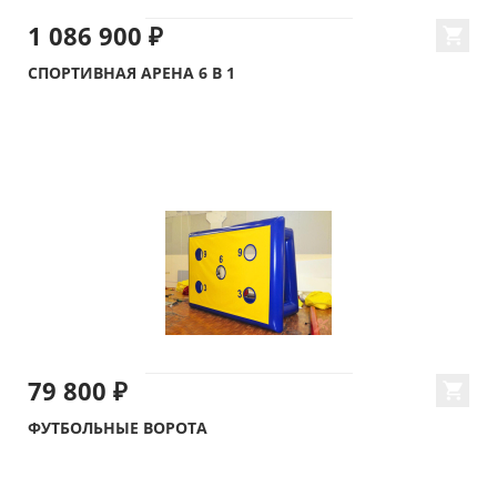
1 086 900 ₽
СПОРТИВНАЯ АРЕНА 6 В 1
79 800 ₽
ФУТБОЛЬНЫЕ ВОРОТА