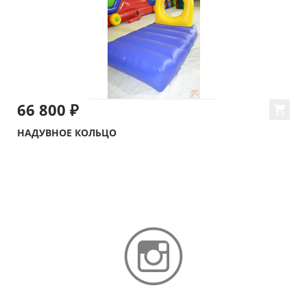
66 800 ₽
НАДУВНОЕ КОЛЬЦО