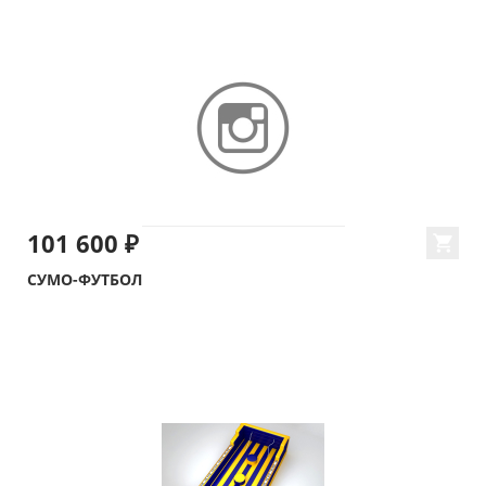
101 600 ₽
СУМО-ФУТБОЛ