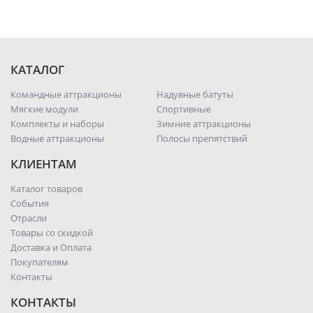
КАТАЛОГ
Командные аттракционы
Надувные батуты
Мягкие модули
Спортивные
Комплекты и наборы
Зимние аттракционы
Водные аттракционы
Полосы препятствий
КЛИЕНТАМ
Каталог товаров
События
Отрасли
Товары со скидкой
Доставка и Оплата
Покупателям
Контакты
КОНТАКТЫ