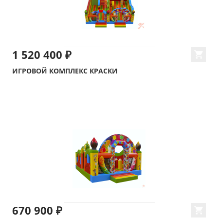
1 520 400 ₽
ИГРОВОЙ КОМПЛЕКС КРАСКИ
670 900 ₽