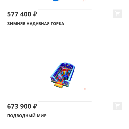
577 400 ₽
ЗИМНЯЯ НАДУВНАЯ ГОРКА
673 900 ₽
ПОДВОДНЫЙ МИР