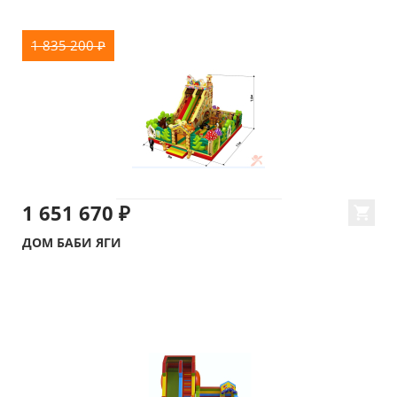
1 835 200 ₽
1 651 670 ₽
ДОМ БАБИ ЯГИ