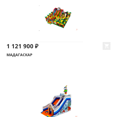
1 121 900 ₽
МАДАГАСКАР