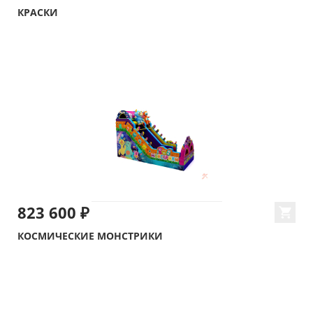
КРАСКИ
823 600 ₽
КОСМИЧЕСКИЕ МОНСТРИКИ