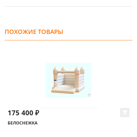
ПОХОЖИЕ ТОВАРЫ
175 400 ₽
БЕЛОСНЕЖКА