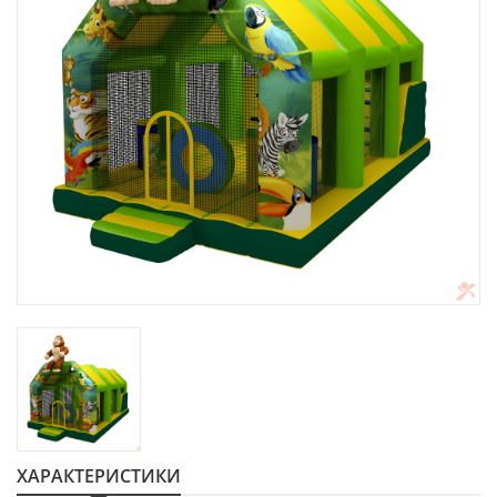
ХАРАКТЕРИСТИКИ