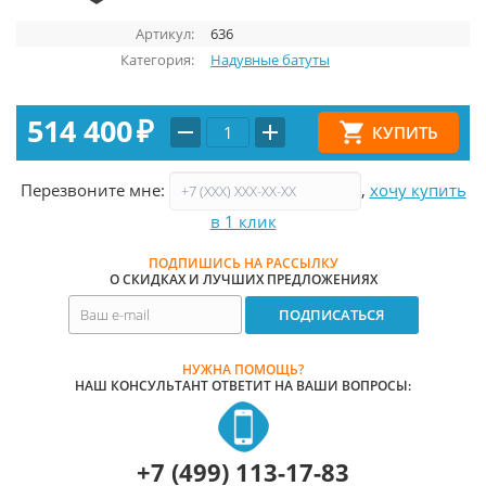
Артикул:
636
Категория:
Надувные батуты
514 400
₽
Перезвоните мне:
,
хочу купить
в 1 клик
ПОДПИШИСЬ НА РАССЫЛКУ
О СКИДКАХ И ЛУЧШИХ ПРЕДЛОЖЕНИЯХ
НУЖНА ПОМОЩЬ?
НАШ КОНСУЛЬТАНТ ОТВЕТИТ НА ВАШИ ВОПРОСЫ:
+7 (499) 113-17-83