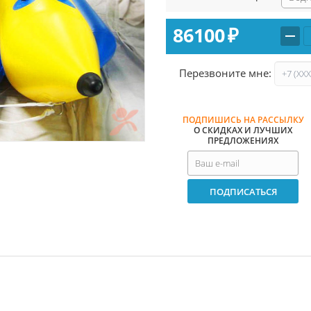
86100
₽
Перезвоните мне:
ПОДПИШИСЬ НА РАССЫЛКУ
О СКИДКАХ И ЛУЧШИХ
ПРЕДЛОЖЕНИЯХ