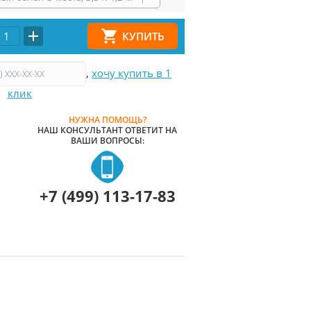
,
хочу купить в 1
клик
НУЖНА ПОМОЩЬ?
НАШ КОНСУЛЬТАНТ ОТВЕТИТ НА
ВАШИ ВОПРОСЫ:
+7 (499) 113-17-83