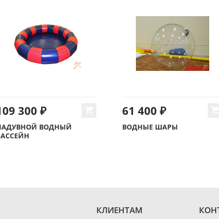
109 300 ₽
61 400 ₽
НАДУВНОЙ ВОДНЫЙ
ВОДНЫЕ ШАРЫ
БАССЕЙН
КЛИЕНТАМ
КОН