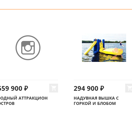
559 900 ₽
294 900 ₽
ВОДНЫЙ АТТРАКЦИОН
НАДУВНАЯ ВЫШКА С
ОСТРОВ
ГОРКОЙ И БЛОБОМ