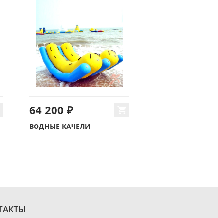
64 200 ₽
ВОДНЫЕ КАЧЕЛИ
ТАКТЫ