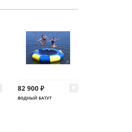
82 900 ₽
ВОДНЫЙ БАТУТ