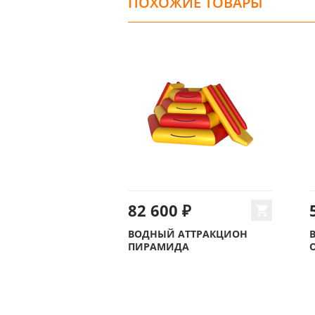
ПОХОЖИЕ ТОВАРЫ
82 600 ₽
ВОДНЫЙ АТТРАКЦИОН
ПИРАМИДА