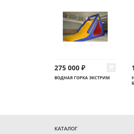
275 000 ₽
ВОДНАЯ ГОРКА ЭКСТРИМ
КАТАЛОГ