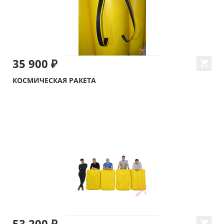
35 900 ₽
КОСМИЧЕСКАЯ РАКЕТА
53 200 ₽