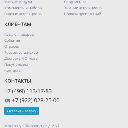
Мягкие модули
Спортивные
Комплекты и наборы
Зимние аттракционы
Водные аттракционы
Полосы препятствий
КЛИЕНТАМ
Каталог товаров
События
Отрасли
Товары со скидкой
Доставка и Оплата
Покупателям
Контакты
КОНТАКТЫ
+7 (499) 113-17-83
+7 (922) 028-25-00
Оставить заявку
Москва, ул. Живописная д. 21/1