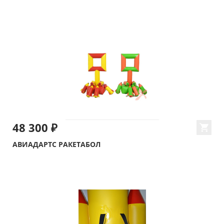
48 300 ₽
АВИАДАРТС РАКЕТАБОЛ