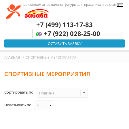
производим аттракционы, фигуры для праздника и рекламы
+7 (499) 113-17-83
+7 (922) 028-25-00
ОСТАВИТЬ ЗАЯВКУ
ГЛАВНАЯ
СПОРТИВНЫЕ МЕРОПРИЯТИЯ
СПОРТИВНЫЕ МЕРОПРИЯТИЯ
Сортировать по:
Новизне
Показывать по:
9