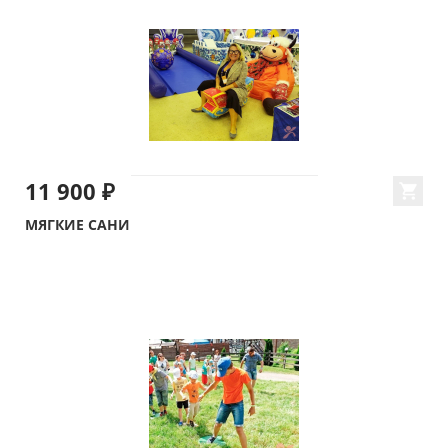
11 900 ₽
МЯГКИЕ САНИ