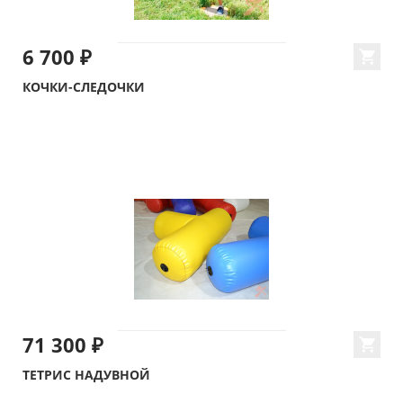
6 700 ₽
КОЧКИ-СЛЕДОЧКИ
71 300 ₽
ТЕТРИС НАДУВНОЙ