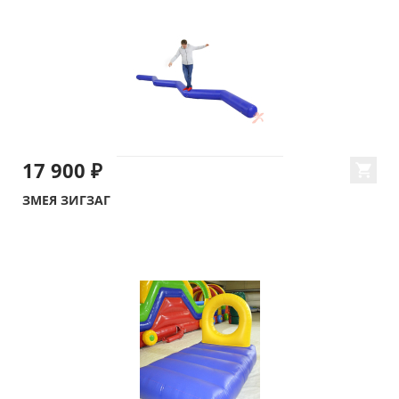
17 900 ₽
ЗМЕЯ ЗИГЗАГ