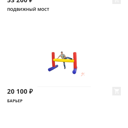
ПОДВИЖНЫЙ МОСТ
20 100 ₽
БАРЬЕР