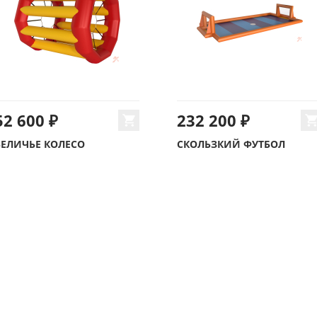
52 600 ₽
232 200 ₽
БЕЛИЧЬЕ КОЛЕСО
СКОЛЬЗКИЙ ФУТБОЛ