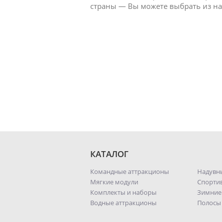
страны — Вы можете выбрать из на
КАТАЛОГ
Командные аттракционы
Надувн
Мягкие модули
Спорти
Комплекты и наборы
Зимние
Водные аттракционы
Полосы