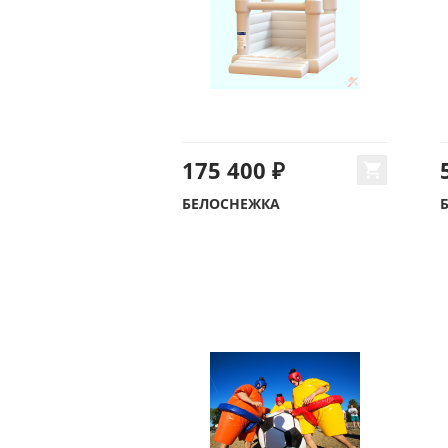
175 400 ₽
БЕЛОСНЕЖКА