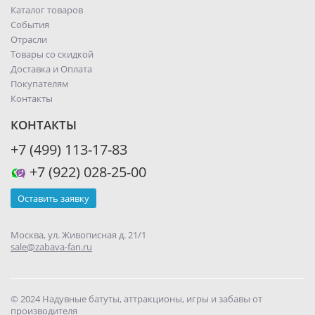
Каталог товаров
События
Отрасли
Товары со скидкой
Доставка и Оплата
Покупателям
Контакты
КОНТАКТЫ
+7 (499) 113-17-83
+7 (922) 028-25-00
Оставить заявку
Москва, ул. Живописная д. 21/1
sale@zabava-fan.ru
© 2024 Надувные батуты, аттракционы, игры и забавы от
производителя