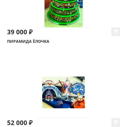
39 000 ₽
ПИРАМИДА ЁЛОЧКА
52 000 ₽