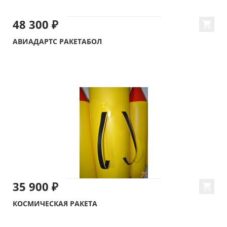
48 300 ₽
АВИАДАРТС РАКЕТАБОЛ
35 900 ₽
КОСМИЧЕСКАЯ РАКЕТА