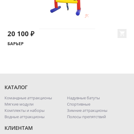
20 100 ₽
БАРЬЕР
КАТАЛОГ
Командные аттракционы
Надувные батуты
Мягкие модули
Спортивные
Комплекты и наборы
Зимние аттракционы
Водные аттракционы
Полосы препятствий
КЛИЕНТАМ