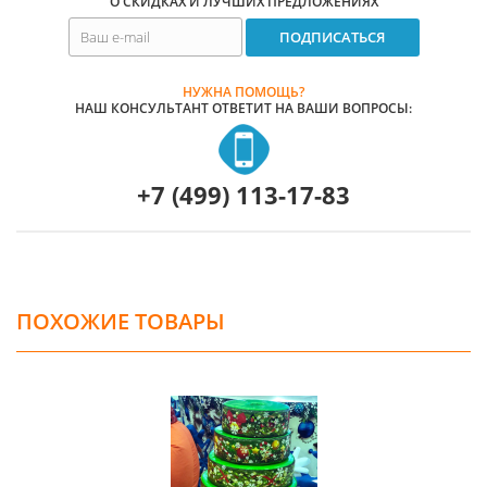
О СКИДКАХ И ЛУЧШИХ ПРЕДЛОЖЕНИЯХ
НУЖНА ПОМОЩЬ?
НАШ КОНСУЛЬТАНТ ОТВЕТИТ НА ВАШИ ВОПРОСЫ:
+7 (499) 113-17-83
ПОХОЖИЕ ТОВАРЫ