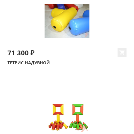
71 300 ₽
ТЕТРИС НАДУВНОЙ