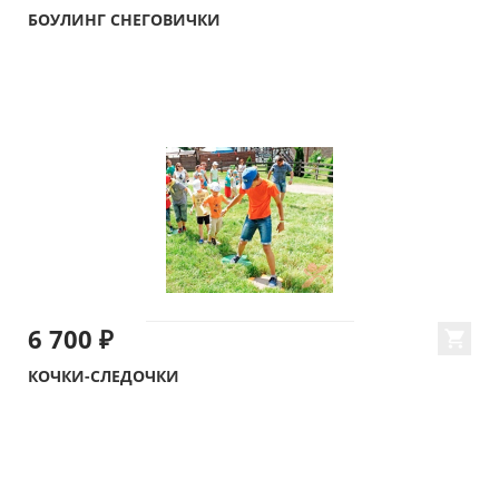
БОУЛИНГ СНЕГОВИЧКИ
6 700 ₽
КОЧКИ-СЛЕДОЧКИ