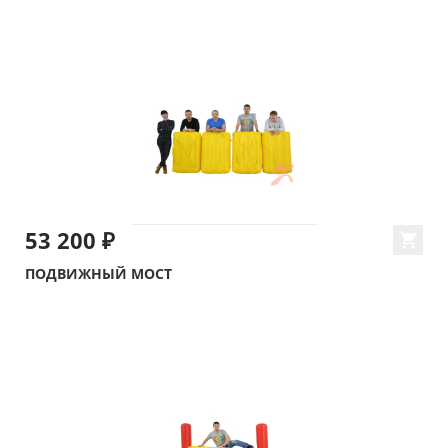
53 200 ₽
ПОДВИЖНЫЙ МОСТ