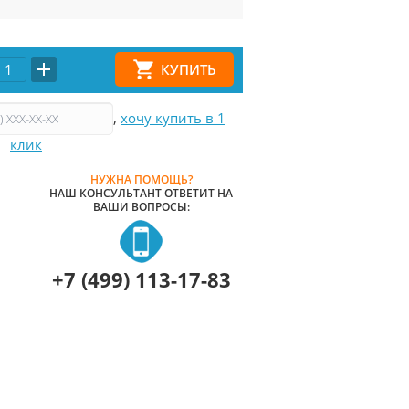
,
хочу купить в 1
клик
НУЖНА ПОМОЩЬ?
НАШ КОНСУЛЬТАНТ ОТВЕТИТ НА
ВАШИ ВОПРОСЫ:
+7 (499) 113-17-83