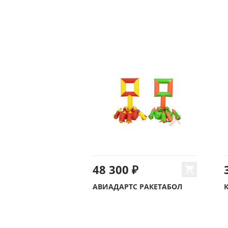
48 300 ₽
АВИАДАРТС РАКЕТАБОЛ