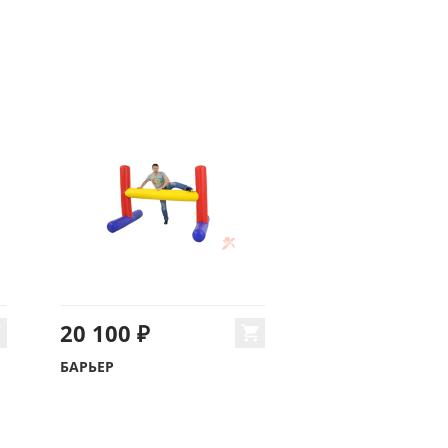
20 100 ₽
БАРЬЕР