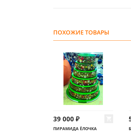
ПОХОЖИЕ ТОВАРЫ
39 000 ₽
ПИРАМИДА ЁЛОЧКА