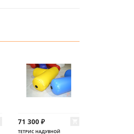
71 300 ₽
ТЕТРИС НАДУВНОЙ