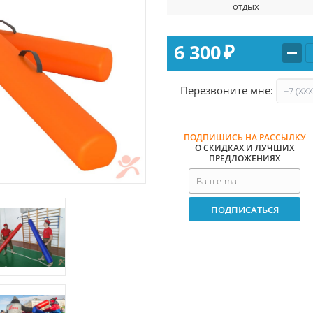
отдых
6 300
₽
Перезвоните мне:
ПОДПИШИСЬ НА РАССЫЛКУ
О СКИДКАХ И ЛУЧШИХ
ПРЕДЛОЖЕНИЯХ