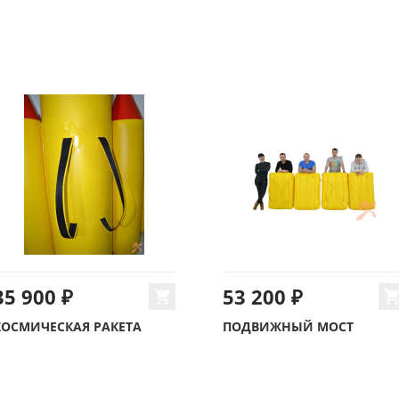
35 900 ₽
53 200 ₽
КОСМИЧЕСКАЯ РАКЕТА
ПОДВИЖНЫЙ МОСТ