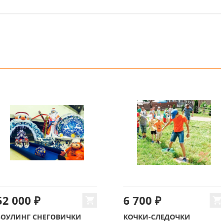
52 000 ₽
6 700 ₽
БОУЛИНГ СНЕГОВИЧКИ
КОЧКИ-СЛЕДОЧКИ