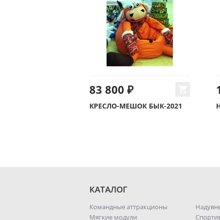
83 800 ₽
КРЕСЛО-МЕШОК БЫК-2021
КАТАЛОГ
Командные аттракционы
Надувн
Мягкие модули
Спорти