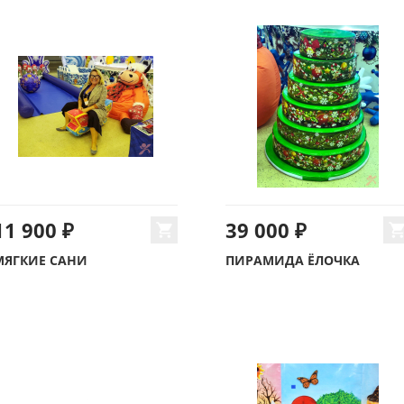
11 900 ₽
39 000 ₽
МЯГКИЕ САНИ
ПИРАМИДА ЁЛОЧКА