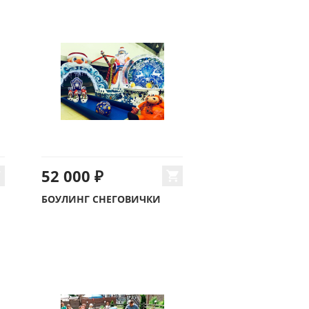
52 000 ₽
БОУЛИНГ СНЕГОВИЧКИ