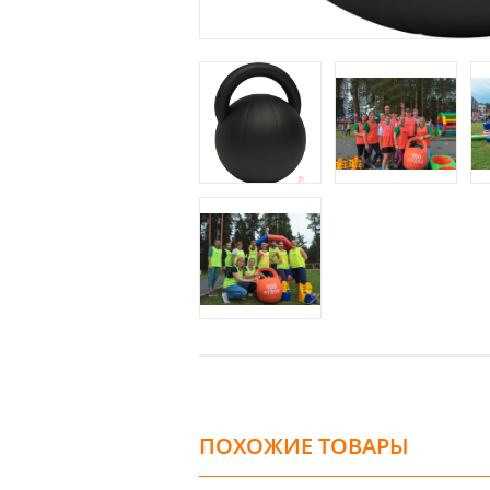
ПОХОЖИЕ ТОВАРЫ