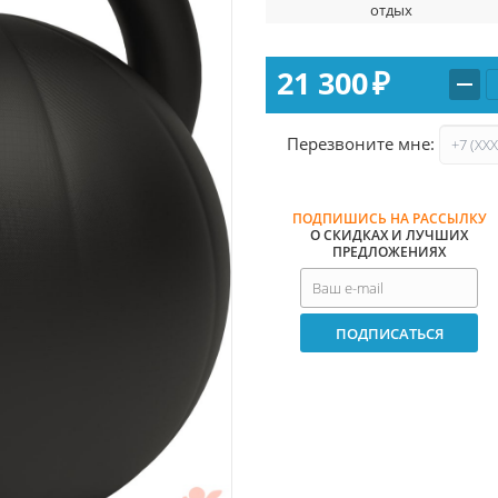
отдых
21 300
₽
Перезвоните мне:
ПОДПИШИСЬ НА РАССЫЛКУ
О СКИДКАХ И ЛУЧШИХ
ПРЕДЛОЖЕНИЯХ