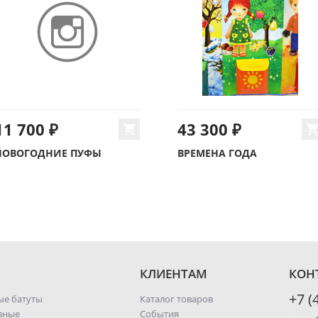
11 700 ₽
43 300 ₽
НОВОГОДНИЕ ПУФЫ
ВРЕМЕНА ГОДА
КЛИЕНТАМ
КОН
+7 (
ые батуты
Каталог товаров
вные
События