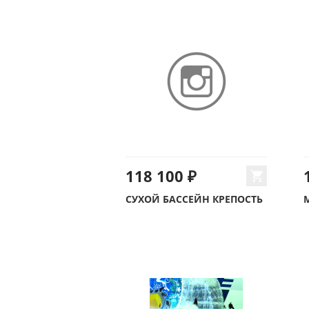
118 100 ₽
СУХОЙ БАССЕЙН КРЕПОСТЬ