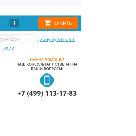
,
хочу купить в 1
клик
НУЖНА ПОМОЩЬ?
НАШ КОНСУЛЬТАНТ ОТВЕТИТ НА
ВАШИ ВОПРОСЫ:
+7 (499) 113-17-83