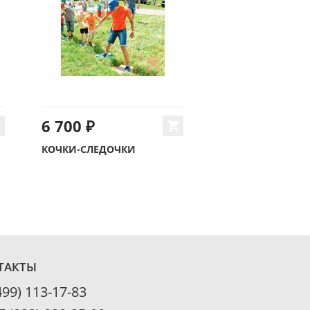
6 700 ₽
КОЧКИ-СЛЕДОЧКИ
ТАКТЫ
499) 113-17-83