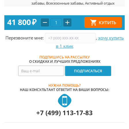
забавы, Всесезонные забавы, Активный отдых
41 800
₽
Перезвоните мне:
,
хочу купить
в 1 клик
ПОДПИШИСЬ НА РАССЫЛКУ
О СКИДКАХ И ЛУЧШИХ ПРЕДЛОЖЕНИЯХ
НУЖНА ПОМОЩЬ?
НАШ КОНСУЛЬТАНТ ОТВЕТИТ НА ВАШИ ВОПРОСЫ:
+7 (499) 113-17-83