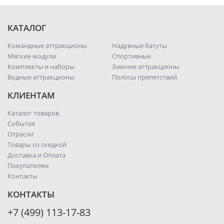
КАТАЛОГ
Командные аттракционы
Надувные батуты
Мягкие модули
Спортивные
Комплекты и наборы
Зимние аттракционы
Водные аттракционы
Полосы препятствий
КЛИЕНТАМ
Каталог товаров
События
Отрасли
Товары со скидкой
Доставка и Оплата
Покупателям
Контакты
КОНТАКТЫ
+7 (499) 113-17-83