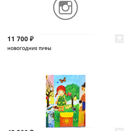
11 700 ₽
НОВОГОДНИЕ ПУФЫ