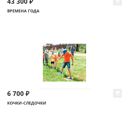
43 300 ₽
ВРЕМЕНА ГОДА
6 700 ₽
КОЧКИ-СЛЕДОЧКИ