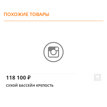
ПОХОЖИЕ ТОВАРЫ
118 100 ₽
СУХОЙ БАССЕЙН КРЕПОСТЬ