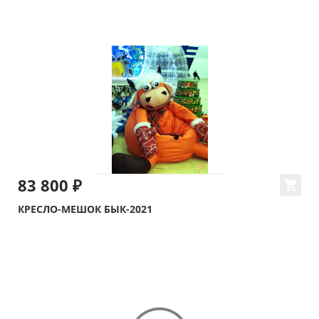
83 800 ₽
КРЕСЛО-МЕШОК БЫК-2021