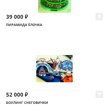
39 000 ₽
ПИРАМИДА ЁЛОЧКА
52 000 ₽
БОУЛИНГ СНЕГОВИЧКИ