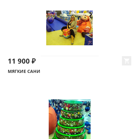
11 900 ₽
МЯГКИЕ САНИ