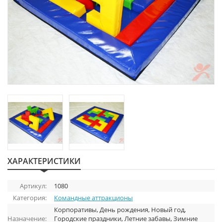
ХАРАКТЕРИСТИКИ
Артикул:
1080
Категория:
Командные аттракционы
Корпоративы, День рождения, Новый год,
Назначение:
Городские праздники, Летние забавы, Зимние