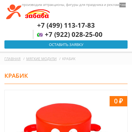
производим аттракционы, фигуры для праздника и рекламы
+7 (499) 113-17-83
+7 (922) 028-25-00
ОСТАВИТЬ ЗАЯВКУ
ГЛАВНАЯ
МЯГКИЕ МОДУЛИ
КРАБИК
КРАБИК
0
₽