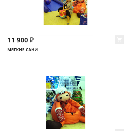
11 900 ₽
МЯГКИЕ САНИ