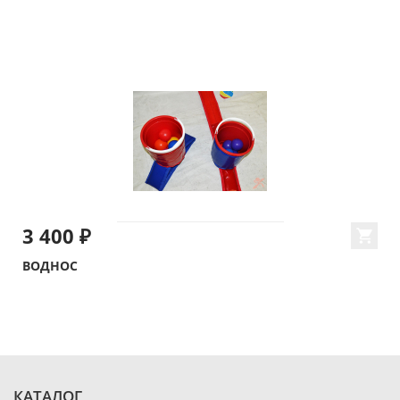
3 400 ₽
ВОДНОС
КАТАЛОГ