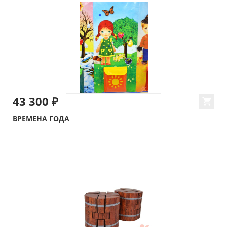
43 300 ₽
ВРЕМЕНА ГОДА