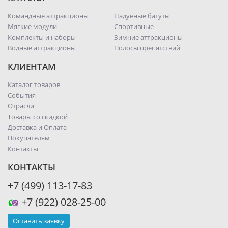
Командные аттракционы
Надувные батуты
Мягкие модули
Спортивные
Комплекты и наборы
Зимние аттракционы
Водные аттракционы
Полосы препятствий
КЛИЕНТАМ
Каталог товаров
События
Отрасли
Товары со скидкой
Доставка и Оплата
Покупателям
Контакты
КОНТАКТЫ
+7 (499) 113-17-83
+7 (922) 028-25-00
Оставить заявку