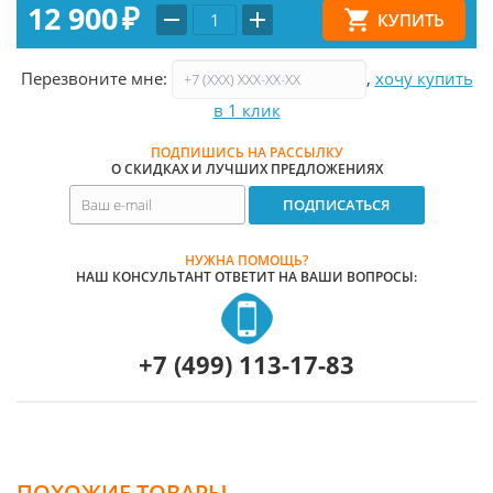
12 900
₽
Перезвоните мне:
,
хочу купить
в 1 клик
ПОДПИШИСЬ НА РАССЫЛКУ
О СКИДКАХ И ЛУЧШИХ ПРЕДЛОЖЕНИЯХ
НУЖНА ПОМОЩЬ?
НАШ КОНСУЛЬТАНТ ОТВЕТИТ НА ВАШИ ВОПРОСЫ:
+7 (499) 113-17-83
ПОХОЖИЕ ТОВАРЫ