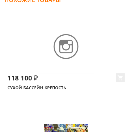
118 100 ₽
СУХОЙ БАССЕЙН КРЕПОСТЬ