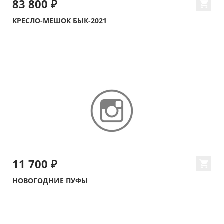
83 800 ₽
КРЕСЛО-МЕШОК БЫК-2021
11 700 ₽
НОВОГОДНИЕ ПУФЫ