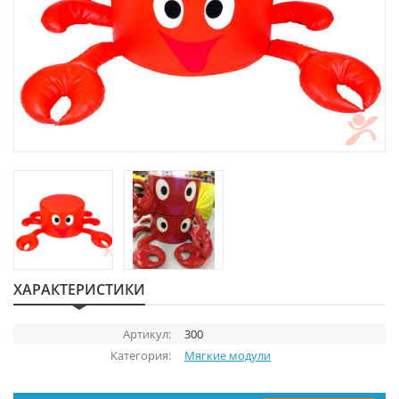
ХАРАКТЕРИСТИКИ
Артикул:
300
Категория:
Мягкие модули