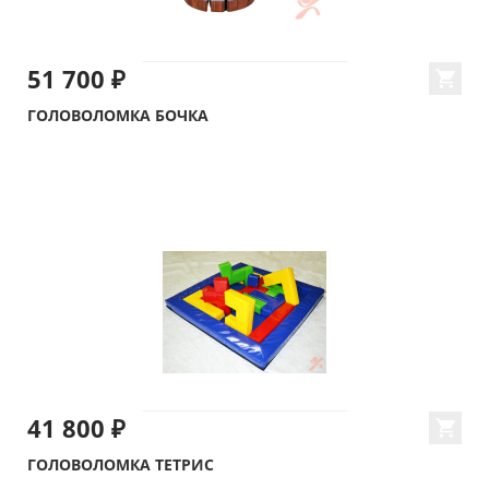
51 700 ₽
ГОЛОВОЛОМКА БОЧКА
41 800 ₽
ГОЛОВОЛОМКА ТЕТРИС