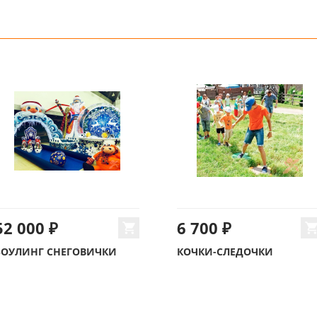
52 000 ₽
6 700 ₽
БОУЛИНГ СНЕГОВИЧКИ
КОЧКИ-СЛЕДОЧКИ