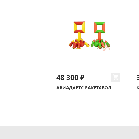
48 300 ₽
АВИАДАРТС РАКЕТАБОЛ