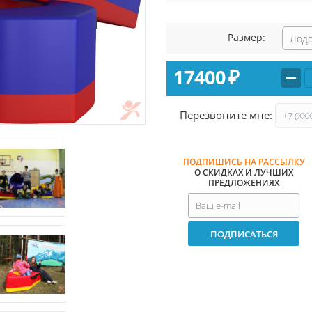
Размер:
17400
₽
Перезвоните мне:
ПОДПИШИСЬ НА РАССЫЛКУ
О СКИДКАХ И ЛУЧШИХ
ПРЕДЛОЖЕНИЯХ