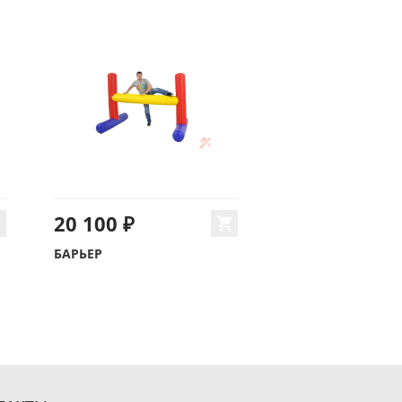
20 100 ₽
БАРЬЕР