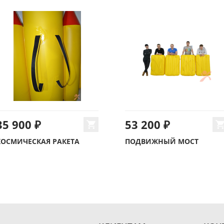
35 900 ₽
53 200 ₽
КОСМИЧЕСКАЯ РАКЕТА
ПОДВИЖНЫЙ МОСТ