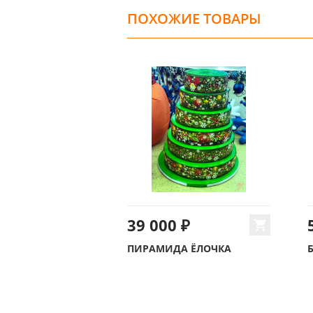
ПОХОЖИЕ ТОВАРЫ
39 000 ₽
ПИРАМИДА ЁЛОЧКА