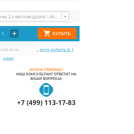
Лодочка 2-х местная (длина 1,46 м)
,
хочу купить в 1
клик
НУЖНА ПОМОЩЬ?
НАШ КОНСУЛЬТАНТ ОТВЕТИТ НА
ВАШИ ВОПРОСЫ:
+7 (499) 113-17-83