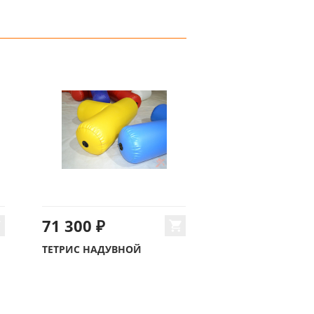
71 300 ₽
ТЕТРИС НАДУВНОЙ