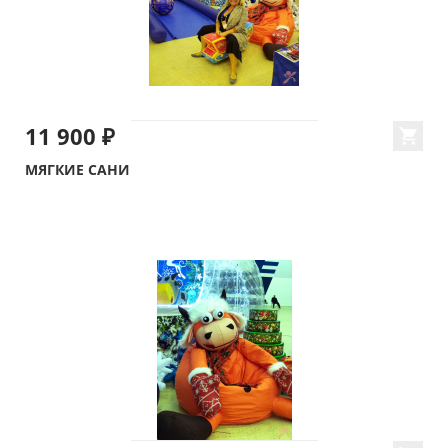
11 900 ₽
МЯГКИЕ САНИ