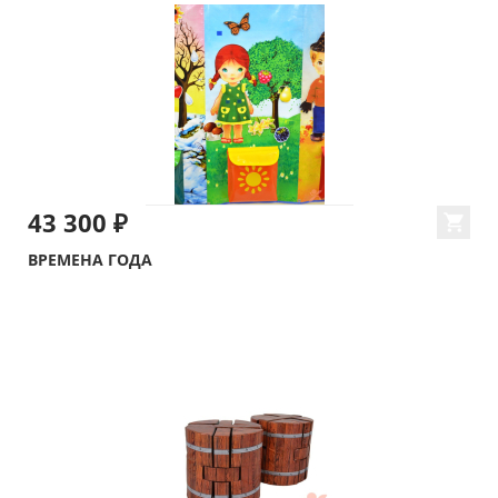
43 300 ₽
ВРЕМЕНА ГОДА