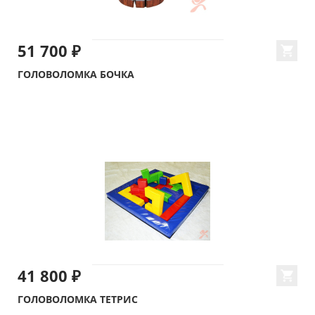
51 700 ₽
ГОЛОВОЛОМКА БОЧКА
41 800 ₽
ГОЛОВОЛОМКА ТЕТРИС