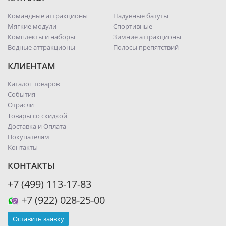
Командные аттракционы
Надувные батуты
Мягкие модули
Спортивные
Комплекты и наборы
Зимние аттракционы
Водные аттракционы
Полосы препятствий
КЛИЕНТАМ
Каталог товаров
События
Отрасли
Товары со скидкой
Доставка и Оплата
Покупателям
Контакты
КОНТАКТЫ
+7 (499) 113-17-83
+7 (922) 028-25-00
Оставить заявку