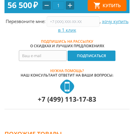
56 500
₽
Перезвоните мне:
,
хочу купить
в 1 клик
ПОДПИШИСЬ НА РАССЫЛКУ
О СКИДКАХ И ЛУЧШИХ ПРЕДЛОЖЕНИЯХ
НУЖНА ПОМОЩЬ?
НАШ КОНСУЛЬТАНТ ОТВЕТИТ НА ВАШИ ВОПРОСЫ:
+7 (499) 113-17-83
ПОХОЖИЕ ТОВАРЫ