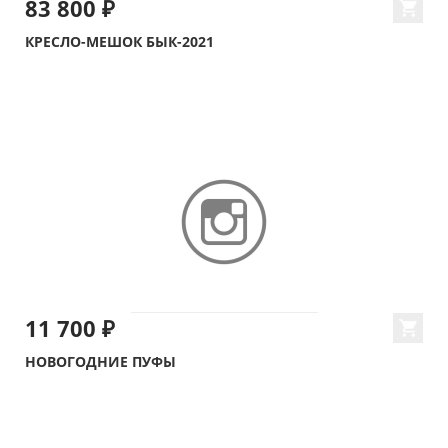
83 800 ₽
КРЕСЛО-МЕШОК БЫК-2021
11 700 ₽
НОВОГОДНИЕ ПУФЫ