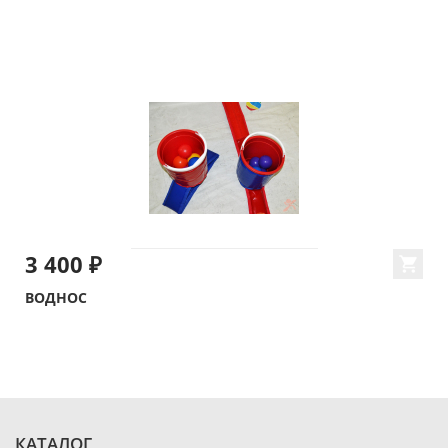
3 400 ₽
ВОДНОС
КАТАЛОГ