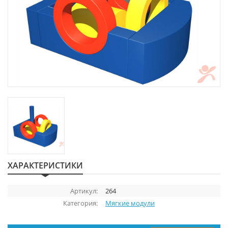
ХАРАКТЕРИСТИКИ
Артикул:
264
Категория:
Мягкие модули