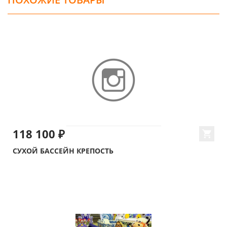
118 100 ₽
СУХОЙ БАССЕЙН КРЕПОСТЬ