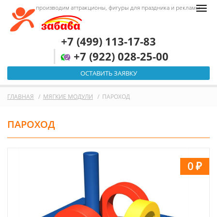
производим аттракционы, фигуры для праздника и рекламы
+7 (499) 113-17-83
+7 (922) 028-25-00
ОСТАВИТЬ ЗАЯВКУ
ГЛАВНАЯ
МЯГКИЕ МОДУЛИ
ПАРОХОД
ПАРОХОД
0
₽