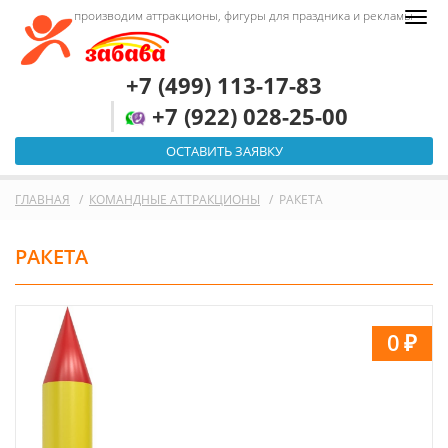
производим аттракционы, фигуры для праздника и рекламы
+7 (499) 113-17-83
+7 (922) 028-25-00
ОСТАВИТЬ ЗАЯВКУ
ГЛАВНАЯ
КОМАНДНЫЕ АТТРАКЦИОНЫ
РАКЕТА
РАКЕТА
0
₽