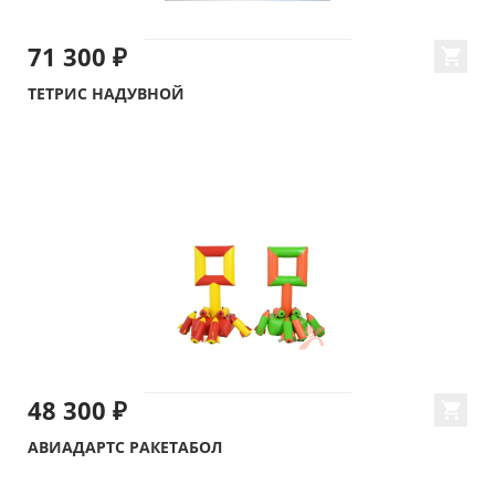
71 300 ₽
ТЕТРИС НАДУВНОЙ
48 300 ₽
АВИАДАРТС РАКЕТАБОЛ