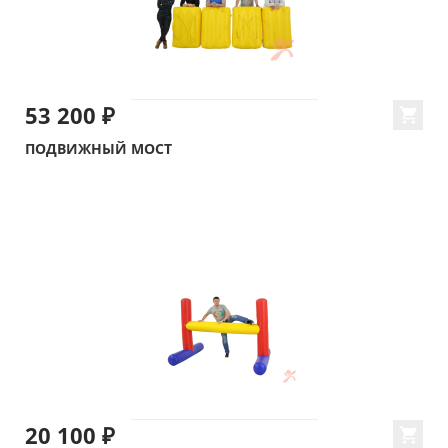
53 200 ₽
ПОДВИЖНЫЙ МОСТ
20 100 ₽