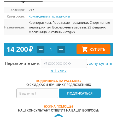
Артикул:
217
Категория:
Командные аттракционы
Корпоративы, Городские праздники, Спортивные
Назначение:
мероприятия, Всесезонные забавы, 23 февраля,
Масленица, Активный отдых
14 200
₽
Перезвоните мне:
,
хочу купить
в 1 клик
ПОДПИШИСЬ НА РАССЫЛКУ
О СКИДКАХ И ЛУЧШИХ ПРЕДЛОЖЕНИЯХ
НУЖНА ПОМОЩЬ?
НАШ КОНСУЛЬТАНТ ОТВЕТИТ НА ВАШИ ВОПРОСЫ: