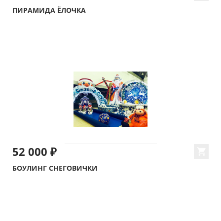
ПИРАМИДА ЁЛОЧКА
52 000 ₽
БОУЛИНГ СНЕГОВИЧКИ