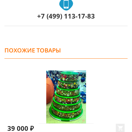
+7 (499) 113-17-83
ПОХОЖИЕ ТОВАРЫ
39 000 ₽