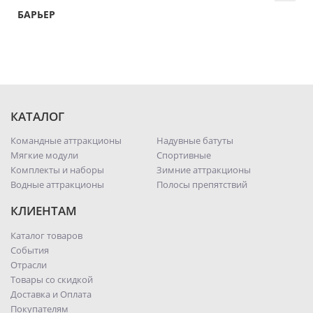
БАРЬЕР
КАТАЛОГ
Командные аттракционы
Надувные батуты
Мягкие модули
Спортивные
Комплекты и наборы
Зимние аттракционы
Водные аттракционы
Полосы препятствий
КЛИЕНТАМ
Каталог товаров
События
Отрасли
Товары со скидкой
Доставка и Оплата
Покупателям