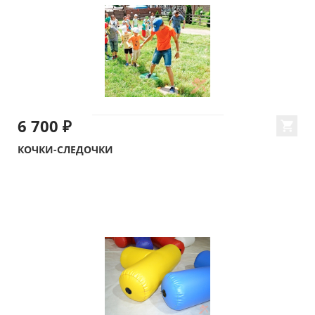
6 700 ₽
КОЧКИ-СЛЕДОЧКИ