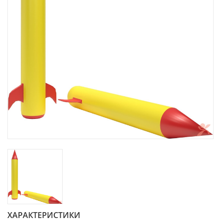
ХАРАКТЕРИСТИКИ