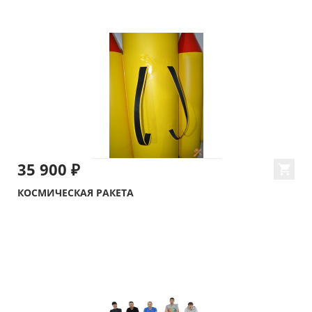
35 900 ₽
КОСМИЧЕСКАЯ РАКЕТА