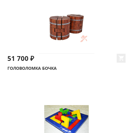
51 700 ₽
ГОЛОВОЛОМКА БОЧКА