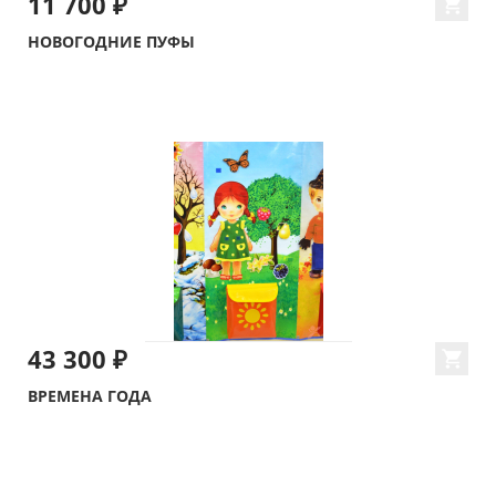
11 700 ₽
НОВОГОДНИЕ ПУФЫ
43 300 ₽
ВРЕМЕНА ГОДА