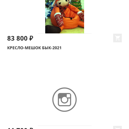
83 800 ₽
КРЕСЛО-МЕШОК БЫК-2021