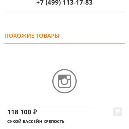
+7 (499) 113-17-83
ПОХОЖИЕ ТОВАРЫ
118 100 ₽
СУХОЙ БАССЕЙН КРЕПОСТЬ