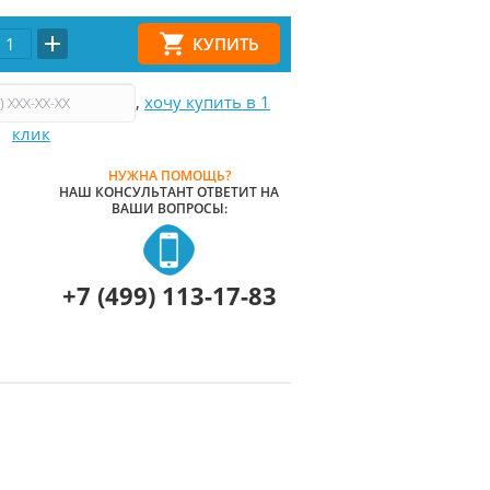
,
хочу купить в 1
клик
НУЖНА ПОМОЩЬ?
НАШ КОНСУЛЬТАНТ ОТВЕТИТ НА
ВАШИ ВОПРОСЫ:
+7 (499) 113-17-83