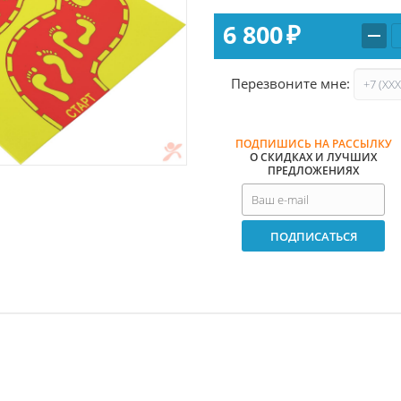
6 800
₽
Перезвоните мне:
ПОДПИШИСЬ НА РАССЫЛКУ
О СКИДКАХ И ЛУЧШИХ
ПРЕДЛОЖЕНИЯХ