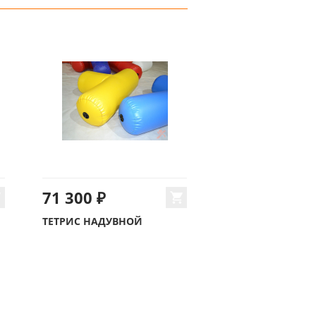
71 300 ₽
ТЕТРИС НАДУВНОЙ