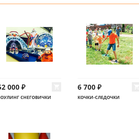
52 000 ₽
6 700 ₽
БОУЛИНГ СНЕГОВИЧКИ
КОЧКИ-СЛЕДОЧКИ