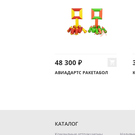
48 300 ₽
АВИАДАРТС РАКЕТАБОЛ
КАТАЛОГ
Командные аттракционы
Надувн