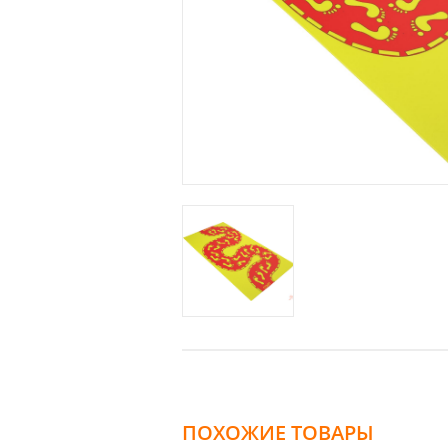
ПОХОЖИЕ ТОВАРЫ