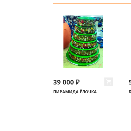
39 000 ₽
ПИРАМИДА ЁЛОЧКА