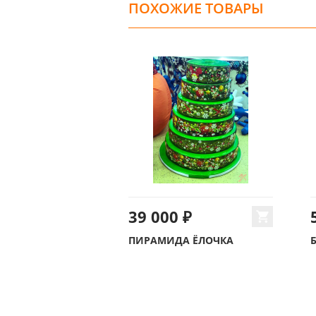
ПОХОЖИЕ ТОВАРЫ
39 000 ₽
ПИРАМИДА ЁЛОЧКА