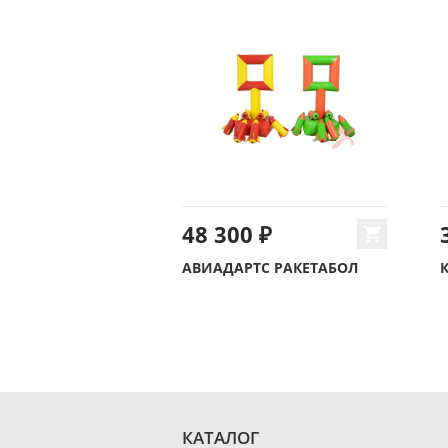
48 300 ₽
АВИАДАРТС РАКЕТАБОЛ
КАТАЛОГ