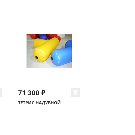
71 300 ₽
ТЕТРИС НАДУВНОЙ