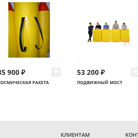
35 900 ₽
53 200 ₽
КОСМИЧЕСКАЯ РАКЕТА
ПОДВИЖНЫЙ МОСТ
КЛИЕНТАМ
КОН