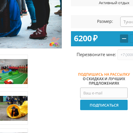
Активный отдых
Размер:
Тунн
6200
₽
Перезвоните мне:
ПОДПИШИСЬ НА РАССЫЛКУ
О СКИДКАХ И ЛУЧШИХ
ПРЕДЛОЖЕНИЯХ