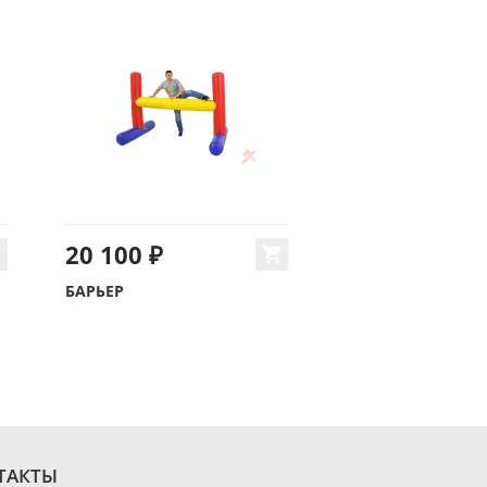
20 100 ₽
БАРЬЕР
ТАКТЫ