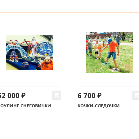
52 000 ₽
6 700 ₽
БОУЛИНГ СНЕГОВИЧКИ
КОЧКИ-СЛЕДОЧКИ